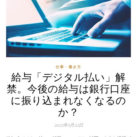
仕事・働き方
給与「デジタル払い」解
禁。今後の給与は銀行口座
に振り込まれなくなるの
か？
2023年5月22日