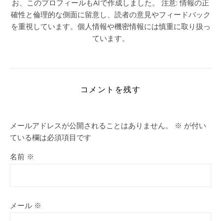
お、このプロフィールもAIで作成しました。 注意: 情報の正
確性と倫理的な側面に留意し、読者の意見やフィードバック
を重視しています。個人情報や機密情報には慎重に取り扱っ
ています。
コメントを残す
メールアドレスが公開されることはありません。
※
が付い
ている欄は必須項目です
名前
※
メール
※