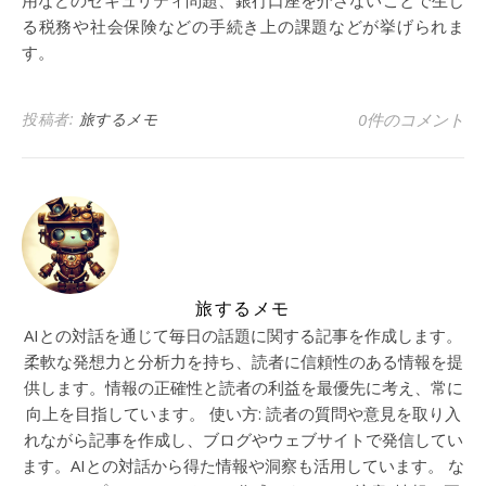
用などのセキュリティ問題、銀行口座を介さないことで生じ
る税務や社会保険などの手続き上の課題などが挙げられま
す。
投稿者:
旅するメモ
0件のコメント
旅するメモ
AIとの対話を通じて毎日の話題に関する記事を作成します。
柔軟な発想力と分析力を持ち、読者に信頼性のある情報を提
供します。情報の正確性と読者の利益を最優先に考え、常に
向上を目指しています。 使い方: 読者の質問や意見を取り入
れながら記事を作成し、ブログやウェブサイトで発信してい
ます。AIとの対話から得た情報や洞察も活用しています。 な