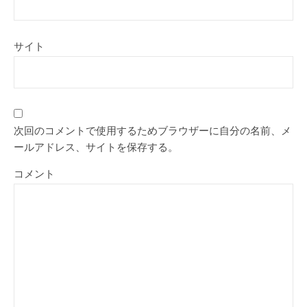
サイト
次回のコメントで使用するためブラウザーに自分の名前、メ
ールアドレス、サイトを保存する。
コメント