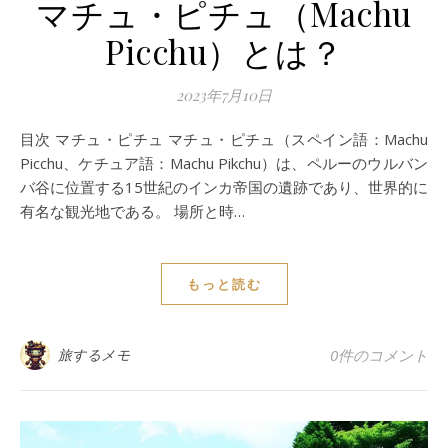
マチュ・ピチュ（Machu
Picchu）とは？
2023年7月10日
目次 マチュ・ピチュ マチュ・ピチュ（スペイン語：Machu
Picchu、ケチュア語：Machu Pikchu）は、ペルーのウルバン
バ谷に位置する15世紀のインカ帝国の遺跡であり、世界的に
有名な観光地である。 場所と時…
もっと読む
旅するメモ
0件のコメント