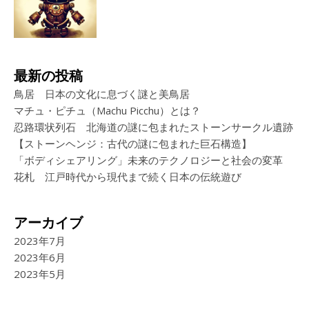
最新の投稿
鳥居 日本の文化に息づく謎と美鳥居
マチュ・ピチュ（Machu Picchu）とは？
忍路環状列石 北海道の謎に包まれたストーンサークル遺跡
【ストーンヘンジ：古代の謎に包まれた巨石構造】
「ボディシェアリング」未来のテクノロジーと社会の変革
花札 江戸時代から現代まで続く日本の伝統遊び
アーカイブ
2023年7月
2023年6月
2023年5月