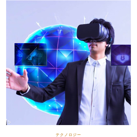
テクノロジー