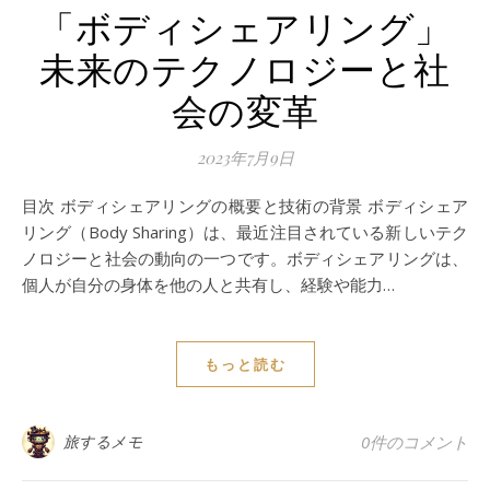
「ボディシェアリング」
未来のテクノロジーと社
会の変革
2023年7月9日
目次 ボディシェアリングの概要と技術の背景 ボディシェア
リング（Body Sharing）は、最近注目されている新しいテク
ノロジーと社会の動向の一つです。ボディシェアリングは、
個人が自分の身体を他の人と共有し、経験や能力…
もっと読む
旅するメモ
0件のコメント