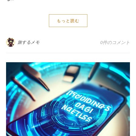
もっと読む
旅するメモ
0件のコメント