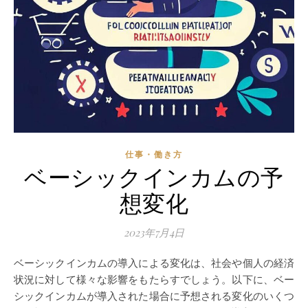
仕事・働き方
ベーシックインカムの予
想変化
2023年7月4日
ベーシックインカムの導入による変化は、社会や個人の経済
状況に対して様々な影響をもたらすでしょう。以下に、ベー
シックインカムが導入された場合に予想される変化のいくつ