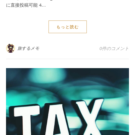
に直接投稿可能 4.…
もっと読む
旅するメモ
0件のコメント