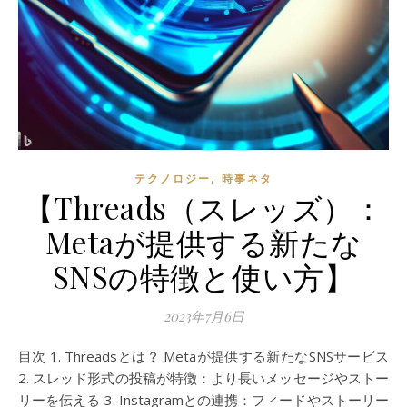
,
テクノロジー
時事ネタ
【Threads（スレッズ）：
Metaが提供する新たな
SNSの特徴と使い方】
2023年7月6日
目次 1. Threadsとは？ Metaが提供する新たなSNSサービス
2. スレッド形式の投稿が特徴：より長いメッセージやストー
リーを伝える 3. Instagramとの連携：フィードやストーリー